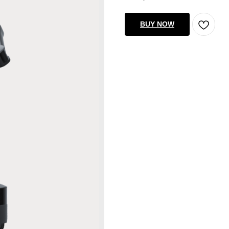
BUY NOW