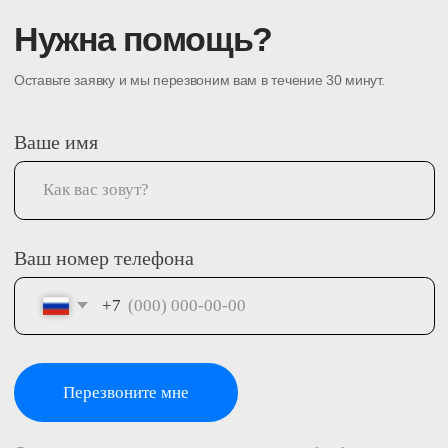
Перезвоните мне
Оставляя заявку вы соглашаетесь на обработку
персональных данных.