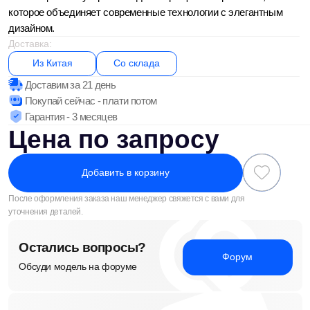
Добавить в корзину
После оформления заказа наш менеджер свяжется с вами для
уточнения деталей.
Остались вопросы?
Форум
Обсуди модель на форуме
Смотри обзор
Youtube
на нашем Youtube канале