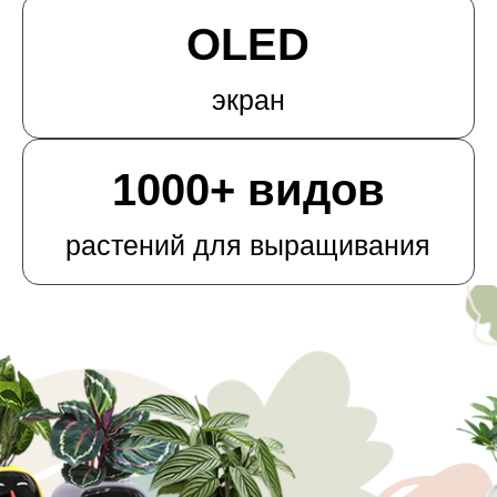
от 42 000 р.