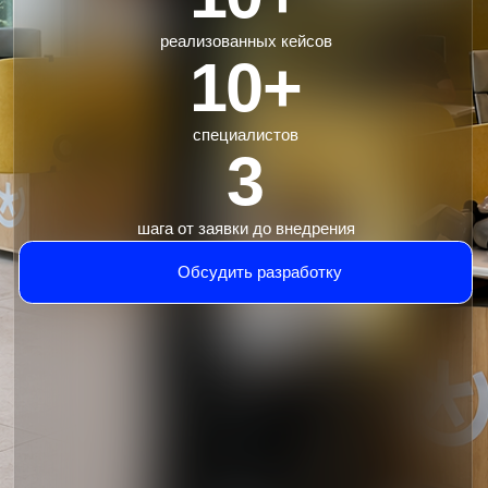
специалистов
3
шага от заявки до внедрения
Обсудить разработку
Направления разработки