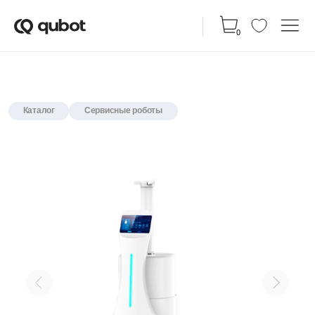
КАТАЛ
0
Каталог
Сервисные роботы