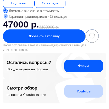
Остались вопросы?
Форум
Обсуди модель на форуме
Смотри обзор
Youtube
на нашем Youtube канале