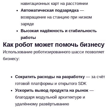
Наш магазин является
официальным