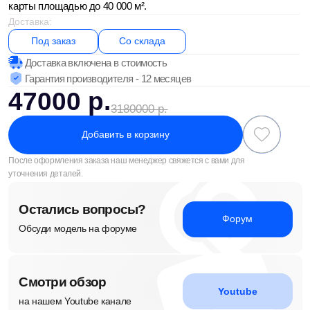
После оформления заказа наш менеджер свяжется с вами для
уточнения деталей.
Остались вопросы?
Форум
Обсуди модель на форуме
Смотри обзор
Youtube
на нашем Youtube канале