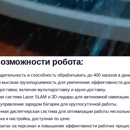
стройство, пейджер для вызова, руководство пользователя